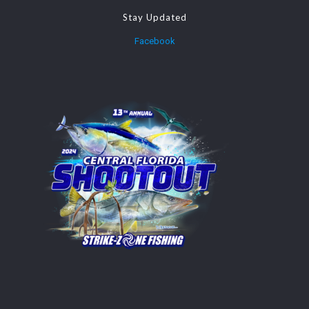
Stay Updated
Facebook